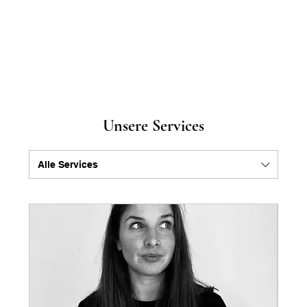
Unsere Services
Alle Services