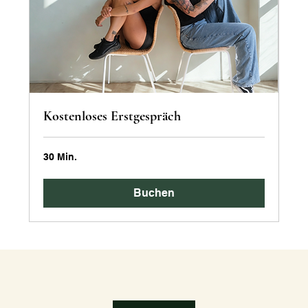
Kostenloses Erstgespräch
30 Min.
Buchen